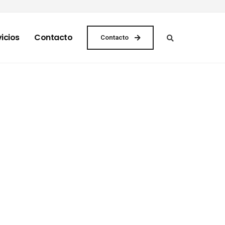
icios
Contacto
Contacto